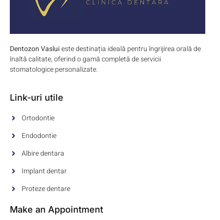
Dentozon Vaslui
este destinația ideală pentru îngrijirea orală de
înaltă calitate, oferind o gamă completă de servicii
stomatologice personalizate.
Link-uri utile
Ortodontie
Endodontie
Albire dentara
Implant dentar
Proteze dentare
Make an Appointment