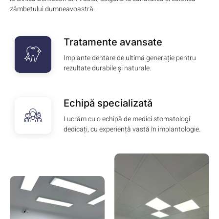
zâmbetului dumneavoastră.
Tratamente avansate
Implante dentare de ultimă generație pentru
rezultate durabile și naturale.
Echipă specializată
Lucrăm cu o echipă de medici stomatologi
dedicați, cu experiență vastă în implantologie.