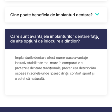
Cine poate beneficia de implanturi dentare?
Care sunt avantajele implanturilor dentare față
de alte opțiuni de înlocuire a dinților?
Implanturile dentare oferă numeroase avantaje,
inclusiv stabilitate mai mare în comparație cu
protezele dentare tradiționale, prevenirea deteriorării
osoase în zonele unde lipsesc dinții, confort sporit și
o estetică naturală.