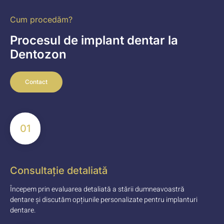
Cum procedăm?
Procesul de implant dentar la
Dentozon
Contact
01
Consultație detaliată
Începem prin evaluarea detaliată a stării dumneavoastră
dentare și discutăm opțiunile personalizate pentru implanturi
dentare.