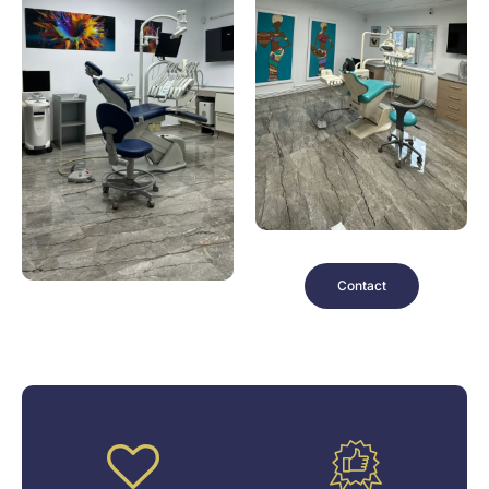
Contact